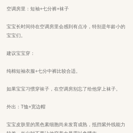
空调房里：短袖+七分裤+袜子
宝宝长时间待在空调房里会感到有点冷，特别是年龄小的
宝宝们。
建议宝宝穿：
纯棉短袖衣服+七分中裤比较合适。
如果宝宝习惯穿袜子，在空调房别忘了给他穿上袜子。
外出：T恤+宽边帽
宝宝皮肤里的黑色素细胞尚未发育成熟，抵挡紫外线能力