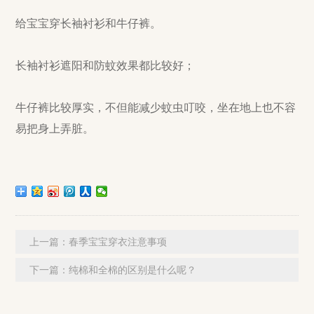
给宝宝穿长袖衬衫和牛仔裤。
长袖衬衫遮阳和防蚊效果都比较好；
牛仔裤比较厚实，不但能减少蚊虫叮咬，坐在地上也不容
易把身上弄脏。
上一篇：
春季宝宝穿衣注意事项
下一篇：
纯棉和全棉的区别是什么呢？