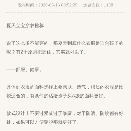
发布时间：2020-05-16 03:52:25
浏览次数：1158
夏天宝宝穿衣推荐
说了这么多不能穿的，那夏天到底什么衣服是适合孩子的
呢？有2个原则把握住，其实就可以了。
——舒服、健康。
具体到衣服的面料选择上要亲肤、透气，棉质的衣服是比
较适合的，有条件的话给孩子买A级的面料更好。
款式设计上不要过紧或过于暴露，对于防晒、防蚊都有好
处，如果可以方便穿脱那就更好了。