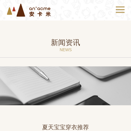
新闻资讯
NEWS
夏天宝宝穿衣推荐