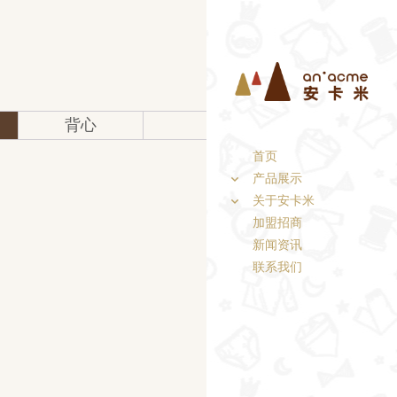
背心
首页
产品展示
关于安卡米
加盟招商
新闻资讯
联系我们